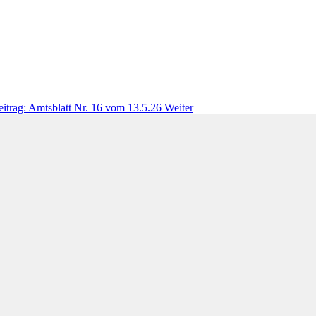
eitrag: Amtsblatt Nr. 16 vom 13.5.26
Weiter