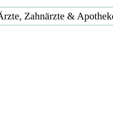
Ärzte, Zahnärzte & Apothek