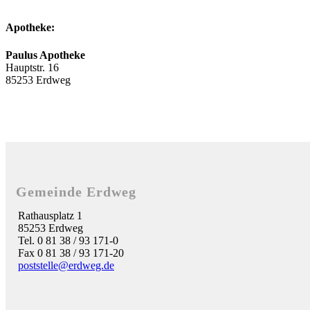
Apotheke:
Paulus Apotheke
Hauptstr. 16
85253 Erdweg
Gemeinde Erdweg
Rathausplatz 1
85253 Erdweg
Tel. 0 81 38 / 93 171-0
Fax 0 81 38 / 93 171-20
poststelle@erdweg.de