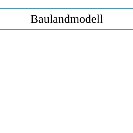
Baulandmodell