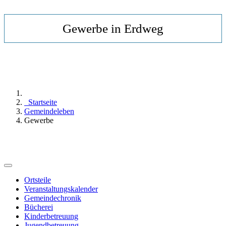
Gewerbe in Erdweg
Startseite
Gemeindeleben
Gewerbe
Ortsteile
Veranstaltungskalender
Gemeindechronik
Bücherei
Kinderbetreuung
Jugendbetreuung