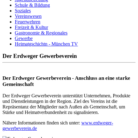
Schule & Bildung
Soziales
Vereinswesen
Feuerwehren
Freizeit & Kultur
Gastronomie & Regionales
Gewerbe
Heimatgschichtn - München TV
Der Erdweger Gewerbeverein
Der Erdweger Gewerbeverein - Anschluss an eine starke
Gemeinschaft
Der Erdweger Gewerbeverein unterstützt Unternehmen, Produkte
und Dienstleistungen in der Region. Ziel des Vereins ist die
Repräsentanz der Mitglieder nach Außen als Gemeinschaft, um
Stärke und Heimatverbundenheit zu signalisieren.
Nähere Informationen finden sich unter:
www.erdweger-
gewerbeverein.de