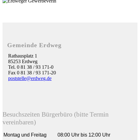
Gemeinde Erdweg
Rathausplatz 1
85253 Erdweg
Tel. 0 81 38 / 93 171-0
Fax 0 81 38 / 93 171-20
poststelle@erdweg.de
Besuchszeiten Bürgerbüro (bitte Termin
vereinbaren)
Montag und Freitag
08:00 Uhr bis 12:00 Uhr