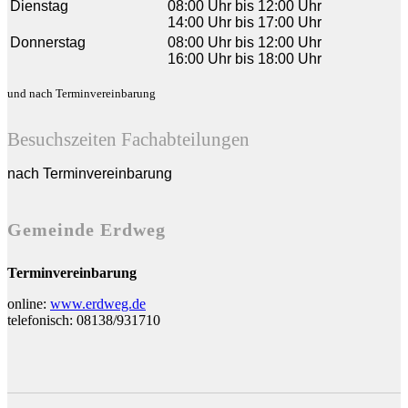
Dienstag
08:00 Uhr bis 12:00 Uhr
14:00 Uhr bis 17:00 Uhr
Donnerstag
08:00 Uhr bis 12:00 Uhr
16:00 Uhr bis 18:00 Uhr
und nach Terminvereinbarung
Besuchszeiten Fachabteilungen
nach Terminvereinbarung
Gemeinde Erdweg
Terminvereinbarung
online:
www.erdweg.de
telefonisch: 08138/931710