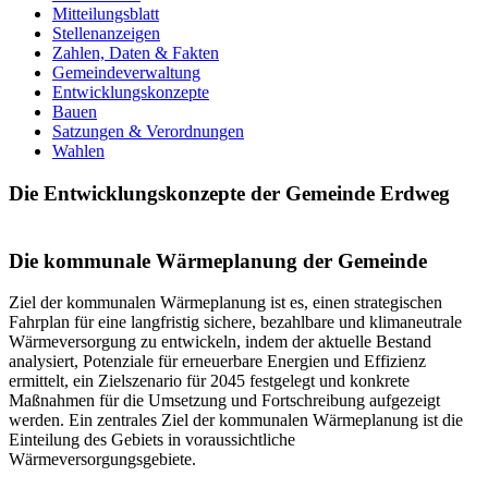
Mitteilungsblatt
Stellenanzeigen
Zahlen, Daten & Fakten
Gemeindeverwaltung
Entwicklungskonzepte
Bauen
Satzungen & Verordnungen
Wahlen
Die Entwicklungskonzepte der Gemeinde Erdweg
Die kommunale Wärmeplanung der Gemeinde
Ziel der kommunalen Wärmeplanung ist es, einen strategischen
Fahrplan für eine langfristig sichere, bezahlbare und klimaneutrale
Wärmeversorgung zu entwickeln, indem der aktuelle Bestand
analysiert, Potenziale für erneuerbare Energien und Effizienz
ermittelt, ein Zielszenario für 2045 festgelegt und konkrete
Maßnahmen für die Umsetzung und Fortschreibung aufgezeigt
werden. Ein zentrales Ziel der kommunalen Wärmeplanung ist die
Einteilung des Gebiets in voraussichtliche
Wärmeversorgungsgebiete.