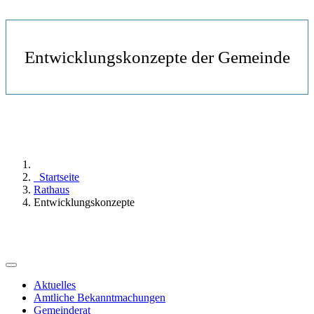
Entwicklungskonzepte der Gemeinde
Startseite
Rathaus
Entwicklungskonzepte
Aktuelles
Amtliche Bekanntmachungen
Gemeinderat