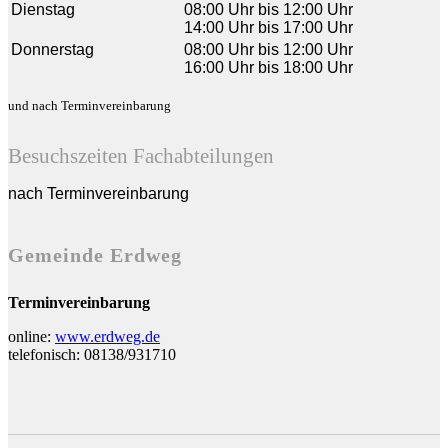
Dienstag
08:00 Uhr bis 12:00 Uhr
14:00 Uhr bis 17:00 Uhr
Donnerstag
08:00 Uhr bis 12:00 Uhr
16:00 Uhr bis 18:00 Uhr
und nach Terminvereinbarung
Besuchszeiten Fachabteilungen
nach Terminvereinbarung
Gemeinde Erdweg
Terminvereinbarung
online:
www.erdweg.de
telefonisch: 08138/931710