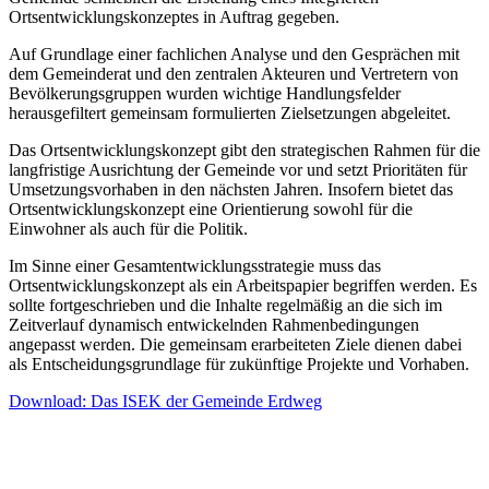
Ortsentwicklungskonzeptes in Auftrag gegeben.
Auf Grundlage einer fachlichen Analyse und den Gesprächen mit
dem Gemeinderat und den zentralen Akteuren und Vertretern von
Bevölkerungsgruppen wurden wichtige Handlungsfelder
herausgefiltert gemeinsam formulierten Zielsetzungen abgeleitet.
Das Ortsentwicklungskonzept gibt den strategischen Rahmen für die
langfristige Ausrichtung der Gemeinde vor und setzt Prioritäten für
Umsetzungsvorhaben in den nächsten Jahren. Insofern bietet das
Ortsentwicklungskonzept eine Orientierung sowohl für die
Einwohner als auch für die Politik.
Im Sinne einer Gesamtentwicklungsstrategie muss das
Ortsentwicklungskonzept als ein Arbeitspapier begriffen werden. Es
sollte fortgeschrieben und die Inhalte regelmäßig an die sich im
Zeitverlauf dynamisch entwickelnden Rahmenbedingungen
angepasst werden. Die gemeinsam erarbeiteten Ziele dienen dabei
als Entscheidungsgrundlage für zukünftige Projekte und Vorhaben.
Download: Das ISEK der Gemeinde Erdweg