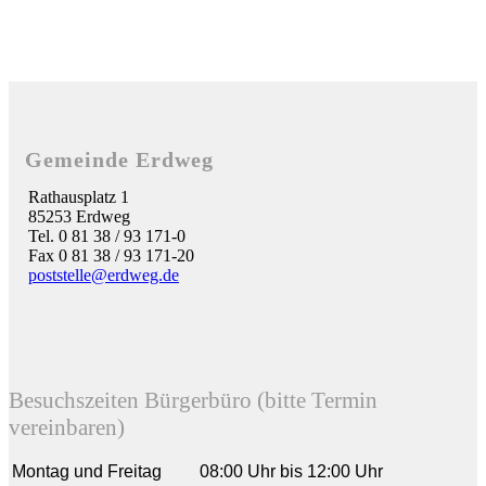
Gemeinde Erdweg
Rathausplatz 1
85253 Erdweg
Tel. 0 81 38 / 93 171-0
Fax 0 81 38 / 93 171-20
poststelle@erdweg.de
Besuchszeiten Bürgerbüro (bitte Termin
vereinbaren)
Montag und Freitag
08:00 Uhr bis 12:00 Uhr