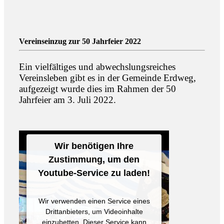
Vereinseinzug zur 50 Jahrfeier 2022
Ein vielfältiges und abwechslungsreiches
Vereinsleben gibt es in der Gemeinde Erdweg,
aufgezeigt wurde dies im Rahmen der 50
Jahrfeier am 3. Juli 2022.
Wir benötigen Ihre
Zustimmung, um den
Youtube-Service zu laden!
Wir verwenden einen Service eines
Drittanbieters, um Videoinhalte
einzubetten. Dieser Service kann