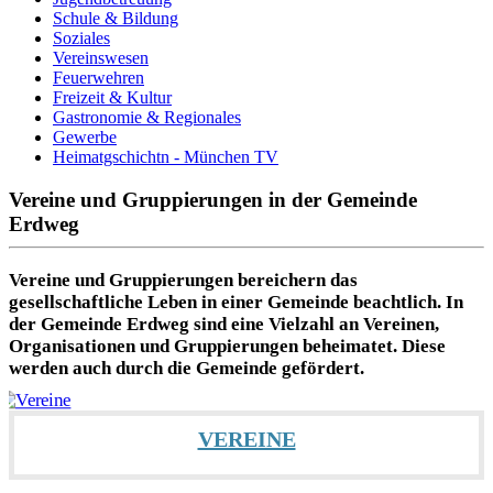
Schule & Bildung
Soziales
Vereinswesen
Feuerwehren
Freizeit & Kultur
Gastronomie & Regionales
Gewerbe
Heimatgschichtn - München TV
Vereine und Gruppierungen in der Gemeinde
Erdweg
Vereine und Gruppierungen bereichern das
gesellschaftliche Leben in einer Gemeinde beachtlich. In
der Gemeinde Erdweg sind eine Vielzahl an Vereinen,
Organisationen und Gruppierungen beheimatet. Diese
werden auch durch die Gemeinde gefördert.
VEREINE