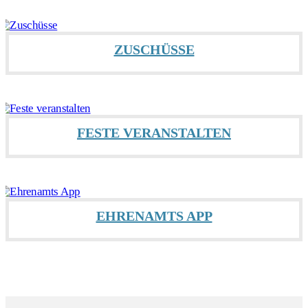
ZUSCHÜSSE
FESTE VERANSTALTEN
EHRENAMTS APP