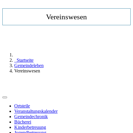
Vereinswesen
Startseite
Gemeindeleben
Vereinswesen
Ortsteile
Veranstaltungskalender
Gemeindechronik
Bücherei
Kinderbetreuung
Jugendbetreuung