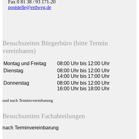
Fax 0 81 38 / 93 171-20
poststelle@erdweg.de
Besuchszeiten Bürgerbüro (bitte Termin
vereinbaren)
Montag und Freitag
08:00 Uhr bis 12:00 Uhr
Dienstag
08:00 Uhr bis 12:00 Uhr
14:00 Uhr bis 17:00 Uhr
Donnerstag
08:00 Uhr bis 12:00 Uhr
16:00 Uhr bis 18:00 Uhr
und nach Terminvereinbarung
Besuchszeiten Fachabteilungen
nach Terminvereinbarung