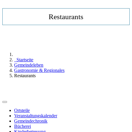
Restaurants
Startseite
Gemeindeleben
Gastronomie & Regionales
Restaurants
Ortsteile
Veranstaltungskalender
Gemeindechronik
Bücherei
Kinderbetreuung