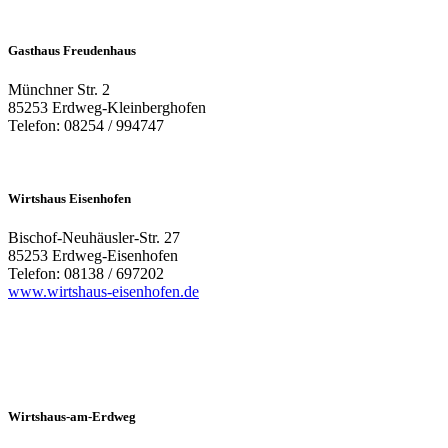
Gasthaus Freudenhaus
Münchner Str. 2
85253 Erdweg-Kleinberghofen
Telefon: 08254 / 994747
Wirtshaus Eisenhofen
Bischof-Neuhäusler-Str. 27
85253 Erdweg-Eisenhofen
Telefon: 08138 / 697202
www.wirtshaus-eisenhofen.de
Wirtshaus-am-Erdweg