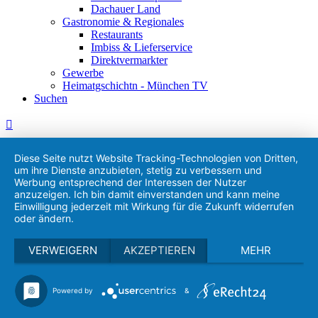
Dachauer Land
Gastronomie & Regionales
Restaurants
Imbiss & Lieferservice
Direktvermarkter
Gewerbe
Heimatgschichtn - München TV
Suchen
Diese Seite nutzt Website Tracking-Technologien von Dritten,
um ihre Dienste anzubieten, stetig zu verbessern und
Werbung entsprechend der Interessen der Nutzer
anzuzeigen. Ich bin damit einverstanden und kann meine
Einwilligung jederzeit mit Wirkung für die Zukunft widerrufen
oder ändern.
VERWEIGERN
AKZEPTIEREN
MEHR
Powered by
&