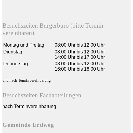
Besuchszeiten Bürgerbüro (bitte Termin
vereinbaren)
Montag und Freitag
08:00 Uhr bis 12:00 Uhr
Dienstag
08:00 Uhr bis 12:00 Uhr
14:00 Uhr bis 17:00 Uhr
Donnerstag
08:00 Uhr bis 12:00 Uhr
16:00 Uhr bis 18:00 Uhr
und nach Terminvereinbarung
Besuchszeiten Fachabteilungen
nach Terminvereinbarung
Gemeinde Erdweg