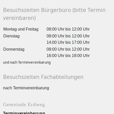
Besuchszeiten Bürgerbüro (bitte Termin
vereinbaren)
Montag und Freitag
08:00 Uhr bis 12:00 Uhr
Dienstag
08:00 Uhr bis 12:00 Uhr
14:00 Uhr bis 17:00 Uhr
Donnerstag
08:00 Uhr bis 12:00 Uhr
16:00 Uhr bis 18:00 Uhr
und nach Terminvereinbarung
Besuchszeiten Fachabteilungen
nach Terminvereinbarung
Gemeinde Erdweg
Terminvereinbarung