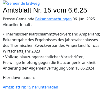
Amtsblatt Nr. 15 vom 6.6.25
Presse Gemeinde
Bekanntmachungen
06. Juni 2025
Aktueller Inhalt :
• Thermischer Klärschlammzweckverband Amperland;
Bekanntgabe des Ergebnisses des Jahresabschlusses
des Thermischen Zweckverbandes Amperland für das
Wirtschaftsjahr 2023
• Vollzug blauzungenrechtlicher Vorschriften;
Freiwillige Impfung gegen die Blauzungenkrankheit -
Änderung der Allgemeinverfügung vom 18.06.2024
Hier downloaden:
Amtsblatt Nr. 15 herunterladen