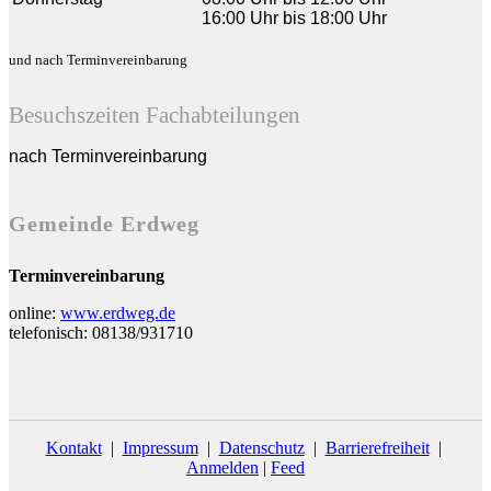
16:00 Uhr bis 18:00 Uhr
und nach Terminvereinbarung
Besuchszeiten Fachabteilungen
nach Terminvereinbarung
Gemeinde Erdweg
Terminvereinbarung
online:
www.erdweg.de
telefonisch: 08138/931710
Kontakt
|
Impressum
|
Datenschutz
|
Barrierefreiheit
|
Anmelden
|
Feed