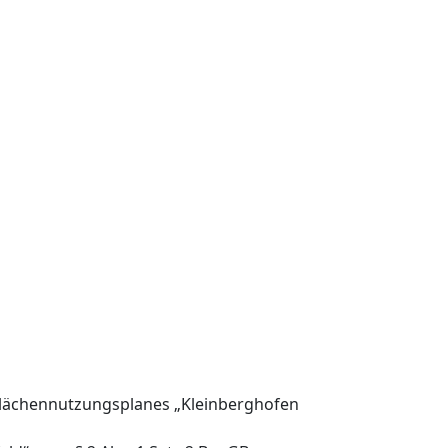
 Flächennutzungsplanes „Kleinberghofen