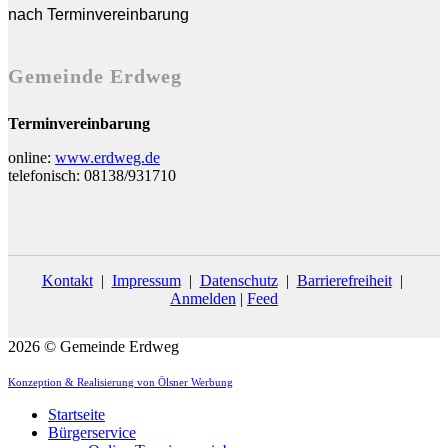
nach Terminvereinbarung
Gemeinde Erdweg
Terminvereinbarung
online:
www.erdweg.de
telefonisch: 08138/931710
Kontakt
|
Impressum
|
Datenschutz
|
Barrierefreiheit
|
Anmelden
|
Feed
2026 © Gemeinde Erdweg
Konzeption & Realisierung von Ölsner Werbung
Startseite
Bürgerservice