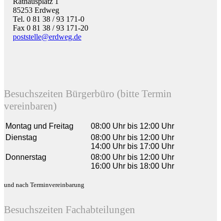
Rathausplatz 1
85253 Erdweg
Tel. 0 81 38 / 93 171-0
Fax 0 81 38 / 93 171-20
poststelle@erdweg.de
Besuchszeiten Bürgerbüro (bitte Termin
vereinbaren)
Montag und Freitag
08:00 Uhr bis 12:00 Uhr
Dienstag
08:00 Uhr bis 12:00 Uhr
14:00 Uhr bis 17:00 Uhr
Donnerstag
08:00 Uhr bis 12:00 Uhr
16:00 Uhr bis 18:00 Uhr
und nach Terminvereinbarung
Besuchszeiten Fachabteilungen