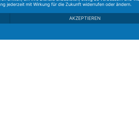
ng jederzeit mit Wirkung für die Zukunft widerrufen oder ändern.
AKZEPTIEREN